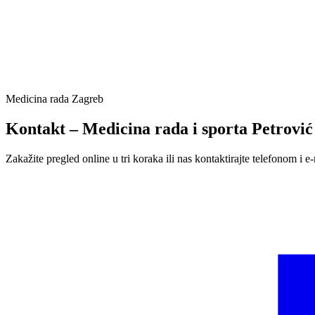
Medicina rada Zagreb
Kontakt – Medicina rada i sporta Petrović
Zakažite pregled online u tri koraka ili nas kontaktirajte telefonom i e