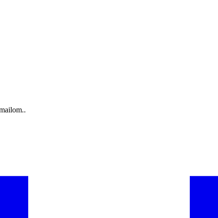
-mailom..