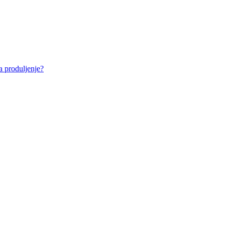
a produljenje?